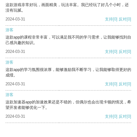
这款游戏非常好玩，画面精美，玩法丰富。我已经玩了好几个小时，还
没有玩腻。
2024-03-31
支持
[0]
反对
[0]
游客
这款app的课程非常丰富，可以满足我不同的学习需求，让我能够找到自
己感兴趣的知识。
2024-03-31
支持
[0]
反对
[0]
游客
这款app的学习氛围很浓厚，能够激励我不断学习，让我能够取得更好的
成绩。
2024-03-31
支持
[0]
反对
[0]
游客
这款加速器app的加速效果还是不错的，但偶尔也会出现卡顿的情况，希
望开发者能够优化一下。
2024-03-31
支持
[0]
反对
[0]