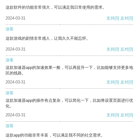
这款软件的功能非常强大，可以满足我日常使用的需求。
2024-03-31
支持
[0]
反对
[0]
游客
这款游戏的剧情非常感人，让我久久不能忘怀。
2024-03-31
支持
[0]
反对
[0]
游客
这款加速器app的加速效果一般，可以再提升一下，比如能够支持更多地
区的线路。
2024-03-31
支持
[0]
反对
[0]
游客
这款加速器app的操作有点复杂，可以简化一下，比如将设置页面进行优
化。
2024-03-31
支持
[0]
反对
[0]
游客
这款app的功能非常丰富，可以满足我不同的社交需求。