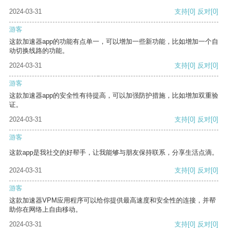
2024-03-31
支持
[0]
反对
[0]
游客
这款加速器app的功能有点单一，可以增加一些新功能，比如增加一个自
动切换线路的功能。
2024-03-31
支持
[0]
反对
[0]
游客
这款加速器app的安全性有待提高，可以加强防护措施，比如增加双重验
证。
2024-03-31
支持
[0]
反对
[0]
游客
这款app是我社交的好帮手，让我能够与朋友保持联系，分享生活点滴。
2024-03-31
支持
[0]
反对
[0]
游客
这款加速器VPM应用程序可以给你提供最高速度和安全性的连接，并帮
助你在网络上自由移动。
2024-03-31
支持
[0]
反对
[0]