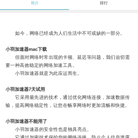
简介
排行
如今，网络已经成为人们生活中不可或缺的一部分。
小羽加速器mac下载
但面对网络时常出现的卡顿、延迟等问题，我们迫切需
要一种高效稳定的网络加速工具。
小羽加速器就是为此应运而生。
小羽加速器7天试用
它采用最先进的技术，通过优化网络连接，加速数据传
输，提高网络稳定性，让您在畅享网络时更加流畅和快捷。
小羽加速器不能用了
小羽加速器的安全性也是独具亮点。
它通过加密技术保护您的网络连接，防止个人信息泄露