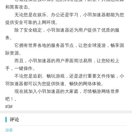
和黑客攻击。
无论您是在娱乐、办公还是学习，小羽加速器都能为您
提供安全可靠的上网环境。
除了安全稳定，小羽加速器还为用户提供了优质的服
务。
它拥有世界各地的服务器节点，让您全球漫游，畅享国
际资源。
而且，小羽加速器的用户界面简洁易用，让您轻松上
手，一键操作。
不论您是追剧、畅玩游戏，还是进行重要文件传输，小
羽加速器都可以为您提供快速、畅快的网络体验。
现在就加入小羽加速器的大家庭，尽情畅游网络世界
吧！。
#3#
评论
游客