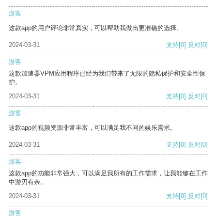
游客
这款app的用户评论非常真实，可以帮助我做出更准确的选择。
2024-03-31
支持
[0]
反对
[0]
游客
这款加速器VPM应用程序已经为我们带来了无限的隐私保护和安全性保
护。
2024-03-31
支持
[0]
反对
[0]
游客
这款app的视频资源非常丰富，可以满足我不同的娱乐需求。
2024-03-31
支持
[0]
反对
[0]
游客
这款app的功能非常强大，可以满足我所有的工作需求，让我能够在工作
中游刃有余。
2024-03-31
支持
[0]
反对
[0]
游客