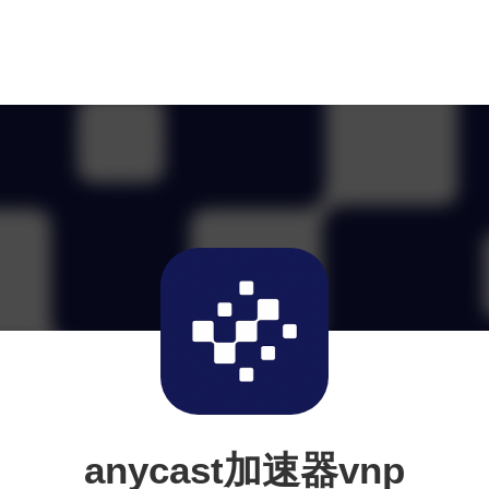
anycast加速器vnp