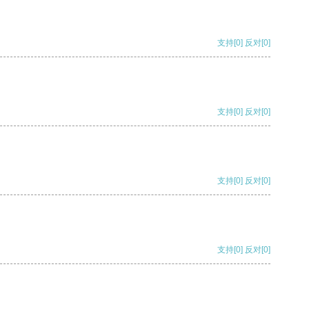
支持
[0]
反对
[0]
支持
[0]
反对
[0]
支持
[0]
反对
[0]
支持
[0]
反对
[0]