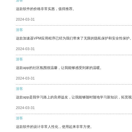
游客
这款软件的价格非常实惠，值得推荐。
2024-03-31
游客
这款加速器VPM应用程序已经为我们带来了无限的隐私保护和安全性保护
2024-03-31
游客
这款app的社区氛围很温馨，让我能够感受到家的温暖。
2024-03-31
游客
这款app是我学习路上的良师益友，让我能够随时随地学习新知识，拓宽视
2024-03-31
游客
这款软件的设计非常人性化，使用起来非常方便。