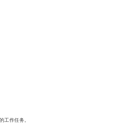
的工作任务。