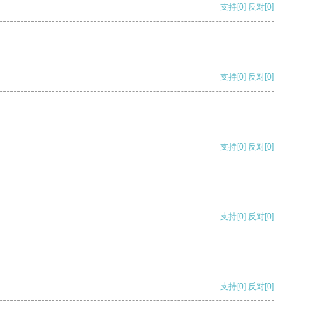
支持
[0]
反对
[0]
支持
[0]
反对
[0]
支持
[0]
反对
[0]
支持
[0]
反对
[0]
支持
[0]
反对
[0]