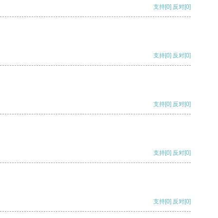
支持
[0]
反对
[0]
支持
[0]
反对
[0]
支持
[0]
反对
[0]
支持
[0]
反对
[0]
支持
[0]
反对
[0]