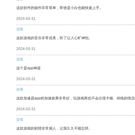
这款软件的操作非常简单，即使是小白也能快速上手。
2024-03-31
游客
这款游戏的音乐非常优美，听了让人心旷神怡。
2024-03-31
游客
这个是app神器
2024-03-31
游客
这款加速器app的加速效果非常好，玩游戏再也不会出现卡顿、掉线的情况
2024-03-31
游客
这款游戏的剧情非常感人，让我久久不能忘怀。