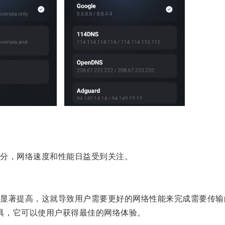
分，网络速度和性能日益受到关注。
著提高，这就导致用户需要更好的网络性能来完成需要传输
工具，它可以使用户获得最佳的网络体验。