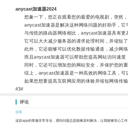
anycast加速器2024
想象一下，您正在观看您的最爱的电视剧，突然，
anycast加速器是解决这种网络问题的好助手，
与传统的路由器网络相比，anycast加速器具有
它可以大大减少服务器的请求处理时间，并缩短了
此外，它还能够可以优化数据传输通道，减少网络
而且anycast加速器可以帮助您提高网站访问速
同时，它还可以增加您的网站安全，并保护您的重
综上，anycast加速器是一种高效的网络工具，
如果您想要提高互联网应用的体验并缩短网络传输
#3#
评论
游客
这款app的客服非常专业，遇到问题总是能够及时解决，让我能够安心工作