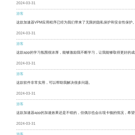
2024-03-31
游客
这款加速器VPM应用程序已经为我们带来了无限的隐私保护和安全性保护
2024-03-31
游客
这款app的学习氛围很浓厚，能够激励我不断学习，让我能够取得更好的成
2024-03-31
游客
这款软件非常实用，可以帮助我解决很多问题。
2024-03-31
游客
这款加速器app的加速效果还是不错的，但偶尔也会出现卡顿的情况，希
2024-03-31
游客