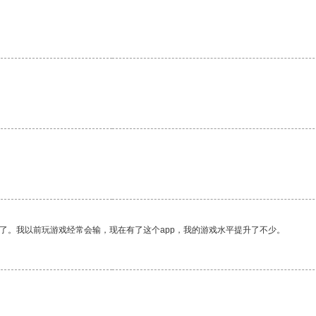
了。我以前玩游戏经常会输，现在有了这个app，我的游戏水平提升了不少。