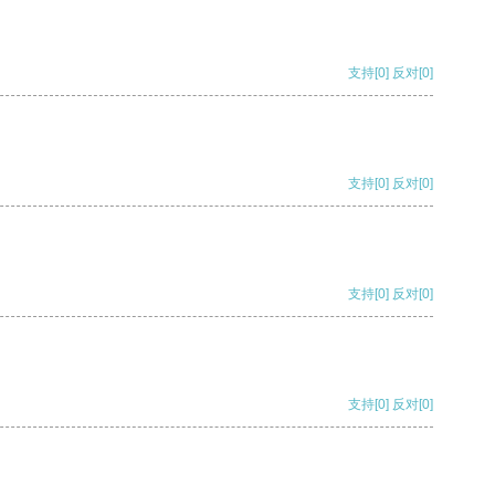
支持
[0]
反对
[0]
支持
[0]
反对
[0]
支持
[0]
反对
[0]
支持
[0]
反对
[0]