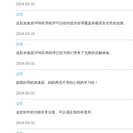
2024-03-31
游客
这款加速器VPM应用程序可以给你提供全球覆盖和最高安全性的连接。
2024-03-31
游客
这款加速器VPM应用程序已经为我们带来了无限的流畅体验。
2024-03-31
游客
超级好用的加速器，妈妈再也不用担心我的学习啦！
2024-03-31
游客
这款软件的功能非常全面，可以满足我所有需求。
2024-03-31