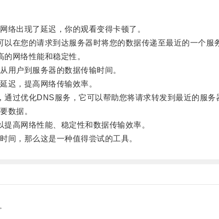
网络出现了延迟，你的观看变得卡顿了。
它可以在您的请求到达服务器时将您的数据传递至最近的一个服
更高的网络性能和稳定性。
从用户到服务器的数据传输时间。
延迟，提高网络传输效率。
度，通过优化DNS服务，它可以帮助您将请求转发到最近的服
要数据。
可以提高网络性能、稳定性和数据传输效率。
时间，那么这是一种值得尝试的工具。
。