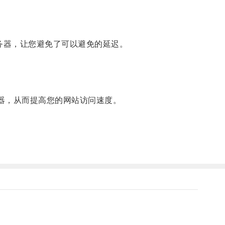
务器，让您避免了可以避免的延迟。
务器，从而提高您的网站访问速度。