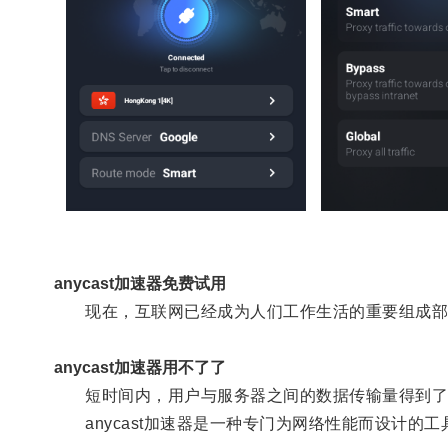
anycast加速器免费试用
现在，互联网已经成为人们工作生活的重要组成部
anycast加速器用不了了
短时间内，用户与服务器之间的数据传输量得到了显
anycast加速器是一种专门为网络性能而设计的