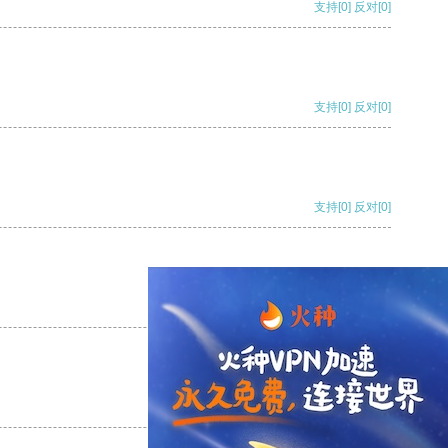
支持
[0]
反对
[0]
支持
[0]
反对
[0]
支持
[0]
反对
[0]
支持
[0]
反对
[0]
支持
[0]
反对
[0]