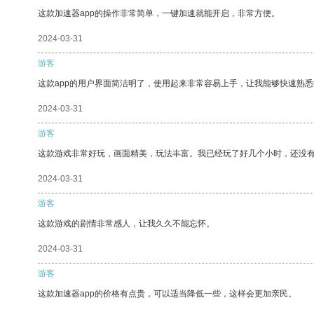
这款加速器app的操作非常简单，一键加速就能开启，非常方便。
2024-03-31
游客
这款app的用户界面简洁明了，使用起来非常容易上手，让我能够快速熟
2024-03-31
游客
这款游戏非常好玩，画面精美，玩法丰富。我已经玩了好几个小时，还没
2024-03-31
游客
这款游戏的剧情非常感人，让我久久不能忘怀。
2024-03-31
游客
这款加速器app的价格有点贵，可以适当降低一些，这样会更加亲民。