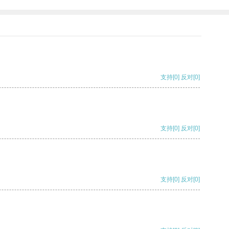
支持
[0]
反对
[0]
支持
[0]
反对
[0]
支持
[0]
反对
[0]