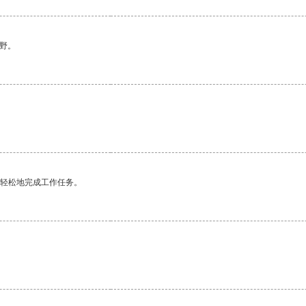
野。
更轻松地完成工作任务。