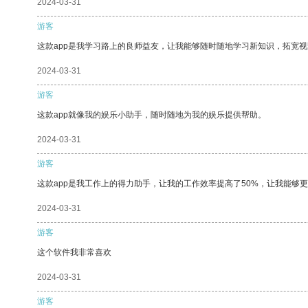
2024-03-31
游客
这款app是我学习路上的良师益友，让我能够随时随地学习新知识，拓宽视
2024-03-31
游客
这款app就像我的娱乐小助手，随时随地为我的娱乐提供帮助。
2024-03-31
游客
这款app是我工作上的得力助手，让我的工作效率提高了50%，让我能够
2024-03-31
游客
这个软件我非常喜欢
2024-03-31
游客