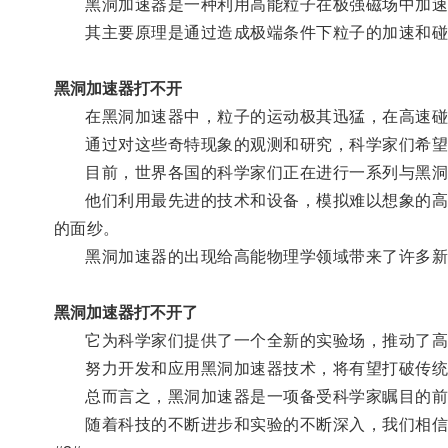
黑洞加速器是一种利用高能粒子在极强磁场中加速
其主要原理是通过造成极端条件下粒子的加速和碰撞
黑洞加速器打不开
在黑洞加速器中，粒子的运动极其迅猛，在高速碰撞
通过对这些奇特现象的观测和研究，科学家们希望能
目前，世界各国的科学家们正在进行一系列与黑洞
他们利用最先进的技术和设备，模拟难以想象的高能
的面纱。
黑洞加速器的出现给高能物理学领域带来了许多新
黑洞加速器打不开了
它为科学家们提供了一个全新的实验场，推动了高
努力开发和应用黑洞加速器技术，将有望打破传统科
总而言之，黑洞加速器是一项备受科学家瞩目的前
随着科技的不断进步和实验的不断深入，我们相信黑