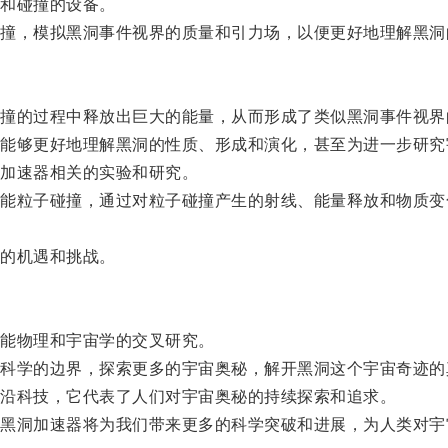
和碰撞的设备。
，模拟黑洞事件视界的质量和引力场，以便更好地理解黑洞
的过程中释放出巨大的能量，从而形成了类似黑洞事件视界
够更好地理解黑洞的性质、形成和演化，甚至为进一步研究
加速器相关的实验和研究。
粒子碰撞，通过对粒子碰撞产生的射线、能量释放和物质变
的机遇和挑战。
能物理和宇宙学的交叉研究。
学的边界，探索更多的宇宙奥秘，解开黑洞这个宇宙奇迹的
沿科技，它代表了人们对宇宙奥秘的持续探索和追求。
洞加速器将为我们带来更多的科学突破和进展，为人类对宇