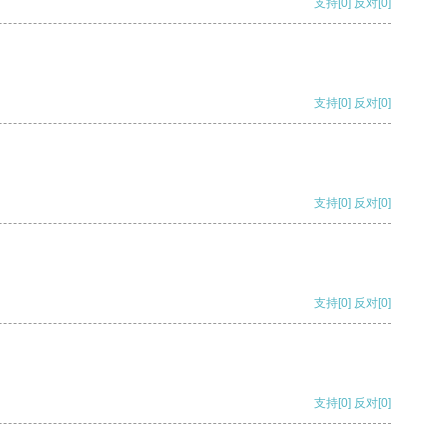
支持
[0]
反对
[0]
支持
[0]
反对
[0]
支持
[0]
反对
[0]
支持
[0]
反对
[0]
支持
[0]
反对
[0]