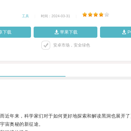
工具
|
时间：2024-03-31
|
卓下载
苹果下载
安卓市场，安全绿色
近年来，科学家们对于如何更好地探索和解读黑洞也展开了
宇宙奥秘的新征途。