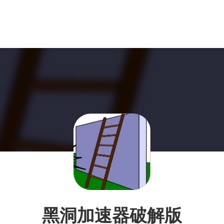
黑洞加速器破解版