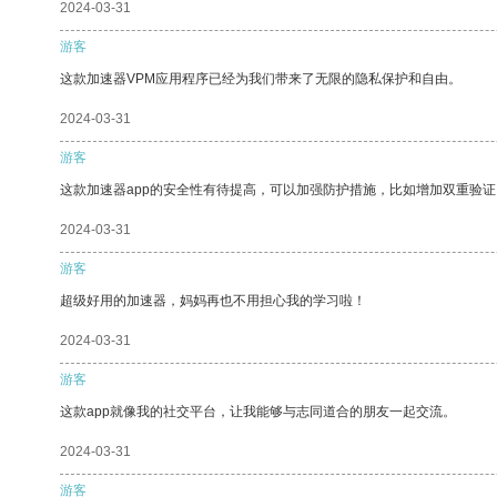
2024-03-31
游客
这款加速器VPM应用程序已经为我们带来了无限的隐私保护和自由。
2024-03-31
游客
这款加速器app的安全性有待提高，可以加强防护措施，比如增加双重验证
2024-03-31
游客
超级好用的加速器，妈妈再也不用担心我的学习啦！
2024-03-31
游客
这款app就像我的社交平台，让我能够与志同道合的朋友一起交流。
2024-03-31
游客