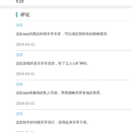
#3#
评论
游客
这款app的商品种类非常丰富，可以满足我所有的购物需求。
2024-03-31
游客
这款游戏的音乐非常优美，听了让人心旷神怡。
2024-03-31
游客
这款app就像我的私人导游，带我领略世界各地的美景。
2024-03-31
游客
这款软件的功能非常强大，使用起来非常方便。