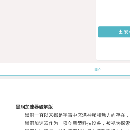
安
简介
黑洞加速器破解版
黑洞一直以来都是宇宙中充满神秘和魅力的存在，而
黑洞加速器作为一项创新型科技设备，被视为探索