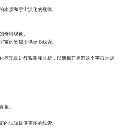
的本质和宇宙演化的规律。
的奇特现象。
宇宙的奥秘提供更多线索。
化等现象进行观测和分析，以期揭开黑洞这个宇宙之谜
真相。
宙的认知提供更多的线索。