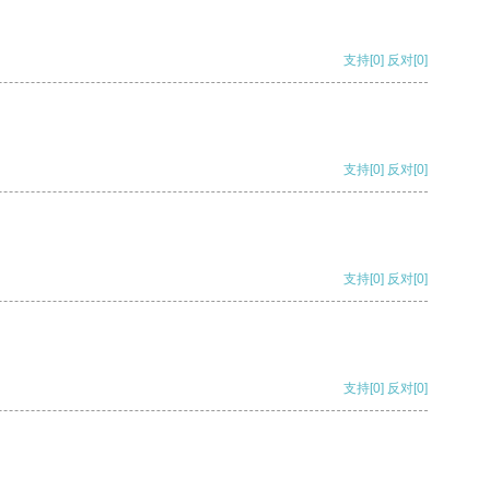
支持
[0]
反对
[0]
支持
[0]
反对
[0]
支持
[0]
反对
[0]
支持
[0]
反对
[0]