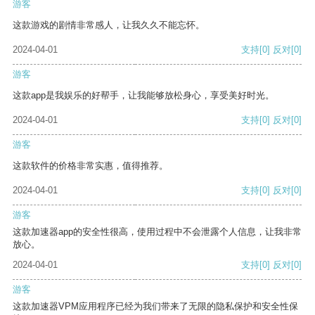
游客
这款游戏的剧情非常感人，让我久久不能忘怀。
2024-04-01
支持
[0]
反对
[0]
游客
这款app是我娱乐的好帮手，让我能够放松身心，享受美好时光。
2024-04-01
支持
[0]
反对
[0]
游客
这款软件的价格非常实惠，值得推荐。
2024-04-01
支持
[0]
反对
[0]
游客
这款加速器app的安全性很高，使用过程中不会泄露个人信息，让我非常
放心。
2024-04-01
支持
[0]
反对
[0]
游客
这款加速器VPM应用程序已经为我们带来了无限的隐私保护和安全性保