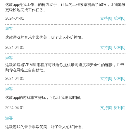
这款app是我工作上的得力助手，让我的工作效率提高了50%，让我能够
更轻松地完成工作任务。
2024-04-01
支持
[0]
反对
[0]
游客
这款游戏的音乐非常优美，听了让人心旷神怡。
2024-04-01
支持
[0]
反对
[0]
游客
这款加速器VPM应用程序可以给你提供最高速度和安全性的连接，并帮
助你在网络上自由移动。
2024-04-01
支持
[0]
反对
[0]
游客
这款app的游戏非常好玩，可以让我消磨时间。
2024-04-01
支持
[0]
反对
[0]
游客
这款游戏的音乐非常优美，听了让人心旷神怡。