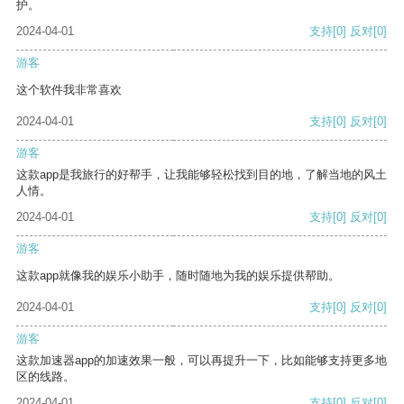
护。
2024-04-01
支持
[0]
反对
[0]
游客
这个软件我非常喜欢
2024-04-01
支持
[0]
反对
[0]
游客
这款app是我旅行的好帮手，让我能够轻松找到目的地，了解当地的风土
人情。
2024-04-01
支持
[0]
反对
[0]
游客
这款app就像我的娱乐小助手，随时随地为我的娱乐提供帮助。
2024-04-01
支持
[0]
反对
[0]
游客
这款加速器app的加速效果一般，可以再提升一下，比如能够支持更多地
区的线路。
2024-04-01
支持
[0]
反对
[0]