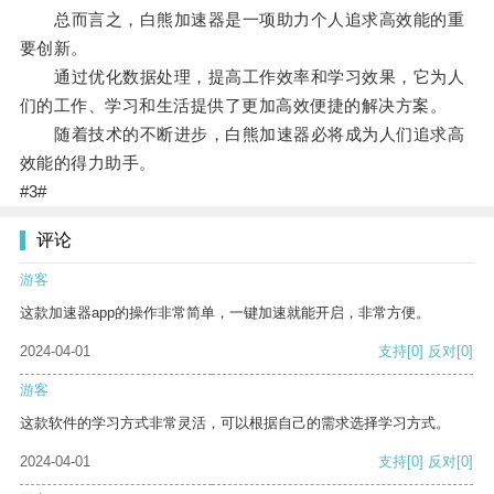
总而言之，白熊加速器是一项助力个人追求高效能的重
要创新。
通过优化数据处理，提高工作效率和学习效果，它为人
们的工作、学习和生活提供了更加高效便捷的解决方案。
随着技术的不断进步，白熊加速器必将成为人们追求高
效能的得力助手。
#3#
评论
游客
这款加速器app的操作非常简单，一键加速就能开启，非常方便。
2024-04-01
支持
[0]
反对
[0]
游客
这款软件的学习方式非常灵活，可以根据自己的需求选择学习方式。
2024-04-01
支持
[0]
反对
[0]