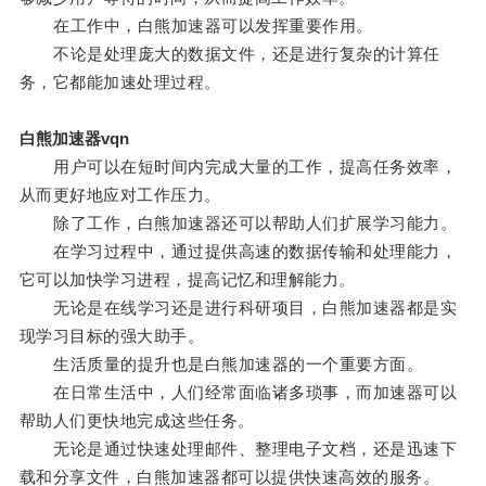
在工作中，白熊加速器可以发挥重要作用。
不论是处理庞大的数据文件，还是进行复杂的计算任
务，它都能加速处理过程。
白熊加速器vqn
用户可以在短时间内完成大量的工作，提高任务效率，
从而更好地应对工作压力。
除了工作，白熊加速器还可以帮助人们扩展学习能力。
在学习过程中，通过提供高速的数据传输和处理能力，
它可以加快学习进程，提高记忆和理解能力。
无论是在线学习还是进行科研项目，白熊加速器都是实
现学习目标的强大助手。
生活质量的提升也是白熊加速器的一个重要方面。
在日常生活中，人们经常面临诸多琐事，而加速器可以
帮助人们更快地完成这些任务。
无论是通过快速处理邮件、整理电子文档，还是迅速下
载和分享文件，白熊加速器都可以提供快速高效的服务。