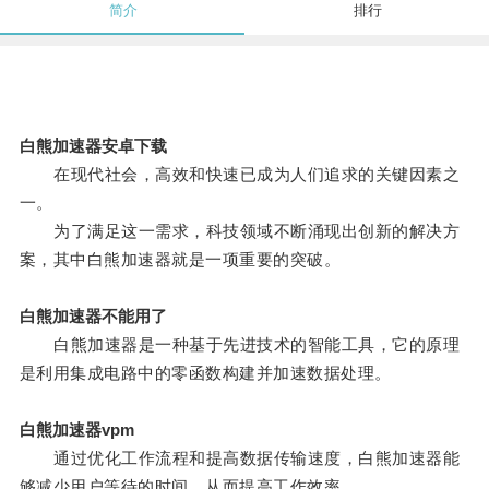
简介
排行
白熊加速器安卓下载
在现代社会，高效和快速已成为人们追求的关键因素之
一。
为了满足这一需求，科技领域不断涌现出创新的解决方
案，其中白熊加速器就是一项重要的突破。
白熊加速器不能用了
白熊加速器是一种基于先进技术的智能工具，它的原理
是利用集成电路中的零函数构建并加速数据处理。
白熊加速器vpm
通过优化工作流程和提高数据传输速度，白熊加速器能
够减少用户等待的时间，从而提高工作效率。