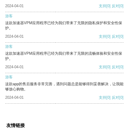
2024-04-01
支持
[0]
反对
[0]
游客
这款加速器VPM应用程序已经为我们带来了无限的隐私保护和安全性保
护。
2024-04-01
支持
[0]
反对
[0]
游客
这款加速器VPM应用程序已经为我们带来了无限的流畅体验和安全性保
护。
2024-04-01
支持
[0]
反对
[0]
游客
这款app的售后服务非常完善，遇到问题总是能够得到妥善解决，让我能
够放心购物。
2024-04-01
支持
[0]
反对
[0]
友情链接