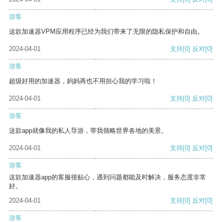
游客
这款加速器VPM应用程序已经为我们带来了无限的隐私保护和自由。
2024-04-01
支持
[0]
反对
[0]
游客
超级好用的加速器，妈妈再也不用担心我的学习啦！
2024-04-01
支持
[0]
反对
[0]
游客
这款app就像我的私人导游，带我领略世界各地的美景。
2024-04-01
支持
[0]
反对
[0]
游客
这款加速器app的客服很贴心，遇到问题都能及时解决，服务态度非常
好。
2024-04-01
支持
[0]
反对
[0]
游客