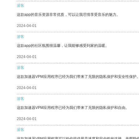
游客
这款app的音乐资源非常优质，可以让我尽情享受音乐的魅力。
2024-04-01
游客
这款app的社区氛围很温馨，让我能够感受到家的温暖。
2024-04-01
游客
这款加速器VPM应用程序已经为我们带来了无限的隐私保护和安全性保护
2024-04-01
游客
这款加速器VPM应用程序已经为我们带来了无限的隐私保护和自由。
2024-04-01
游客
这款加速器VPM应用程序可以给你提供最高速度和安全性的连接，并帮助