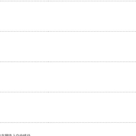
。
你在网络上自由移动。