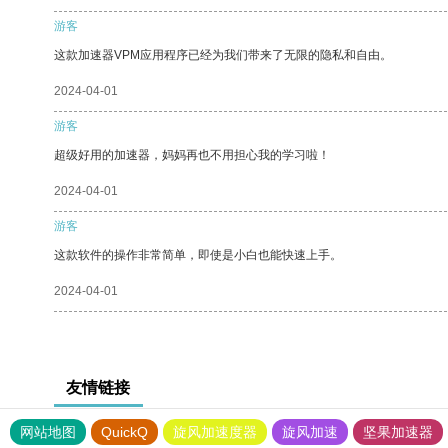
游客
这款加速器VPM应用程序已经为我们带来了无限的隐私和自由。
2024-04-01
游客
超级好用的加速器，妈妈再也不用担心我的学习啦！
2024-04-01
游客
这款软件的操作非常简单，即使是小白也能快速上手。
2024-04-01
友情链接
网站地图
QuickQ
旋风加速度器
旋风加速
坚果加速器