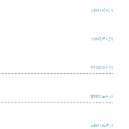
支持
[0]
反对
[0]
支持
[0]
反对
[0]
支持
[0]
反对
[0]
支持
[0]
反对
[0]
支持
[0]
反对
[0]