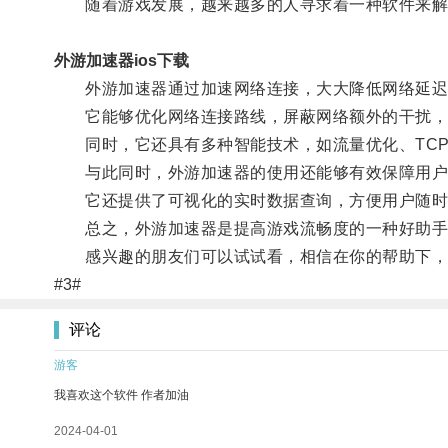
随着游戏发展，越来越多的人寻求着一种软件来解
外游加速器ios下载
外游加速器通过加速网络连接，大大降低网络延迟
它能够优化网络连接路线，屏蔽网络额外的干扰，
同时，它还具有多种智能技术，如流量优化、TCP
与此同时，外游加速器的使用还能够有效保障用户的
它还提供了可视化的实时数据查询，方便用户随时
总之，外游加速器是提高游戏流畅度的一种好助手，
感兴趣的朋友们可以试试看，相信在你的帮助下，
#3#
评论
游客
我喜欢这个软件 作者加油
2024-04-01