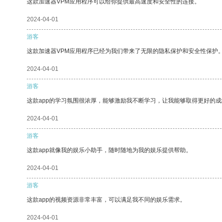
这款加速器VPM应用程序可以给你提供最高速度和安全性的连接。
2024-04-01
游客
这款加速器VPM应用程序已经为我们带来了无限的隐私保护和安全性保护
2024-04-01
游客
这款app的学习氛围很浓厚，能够激励我不断学习，让我能够取得更好的成
2024-04-01
游客
这款app就像我的娱乐小助手，随时随地为我的娱乐提供帮助。
2024-04-01
游客
这款app的视频资源非常丰富，可以满足我不同的娱乐需求。
2024-04-01