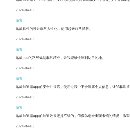
2024-04-01
游客
这款软件的设计非常人性化，使用起来非常舒服。
2024-04-01
游客
这款app的路线规划非常精准，让我能够快速到达目的地。
2024-04-01
游客
这款加速器app的安全性很高，使用过程中不会泄露个人信息，让我非常放
2024-04-01
游客
这款加速器app的加速效果还是不错的，但偶尔也会出现卡顿的情况，希
2024-04-01