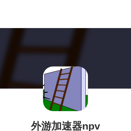
外游加速器npv