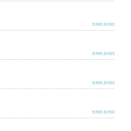
支持
[0]
反对
[0]
支持
[0]
反对
[0]
支持
[0]
反对
[0]
支持
[0]
反对
[0]