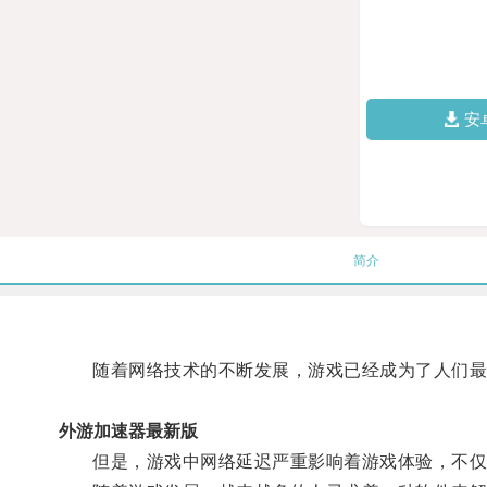
安
简介
随着网络技术的不断发展，游戏已经成为了人们最
外游加速器最新版
但是，游戏中网络延迟严重影响着游戏体验，不仅令