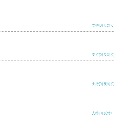
支持
[0]
反对
[0]
支持
[0]
反对
[0]
支持
[0]
反对
[0]
支持
[0]
反对
[0]