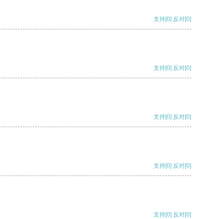
支持
[0]
反对
[0]
支持
[0]
反对
[0]
支持
[0]
反对
[0]
支持
[0]
反对
[0]
支持
[0]
反对
[0]