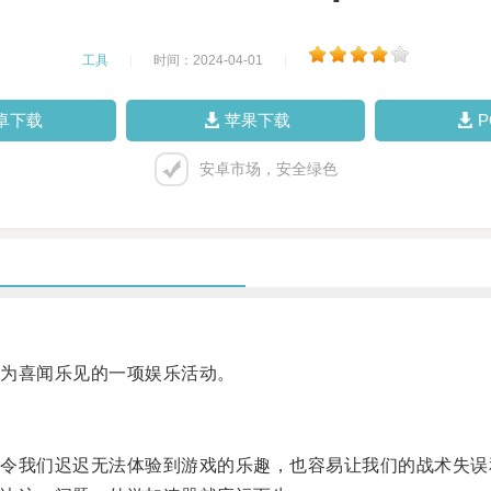
工具
|
时间：2024-04-01
|
卓下载
苹果下载
安卓市场，安全绿色
为喜闻乐见的一项娱乐活动。
我们迟迟无法体验到游戏的乐趣，也容易让我们的战术失误