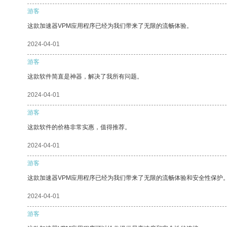
游客
这款加速器VPM应用程序已经为我们带来了无限的流畅体验。
2024-04-01
游客
这款软件简直是神器，解决了我所有问题。
2024-04-01
游客
这款软件的价格非常实惠，值得推荐。
2024-04-01
游客
这款加速器VPM应用程序已经为我们带来了无限的流畅体验和安全性保护
2024-04-01
游客