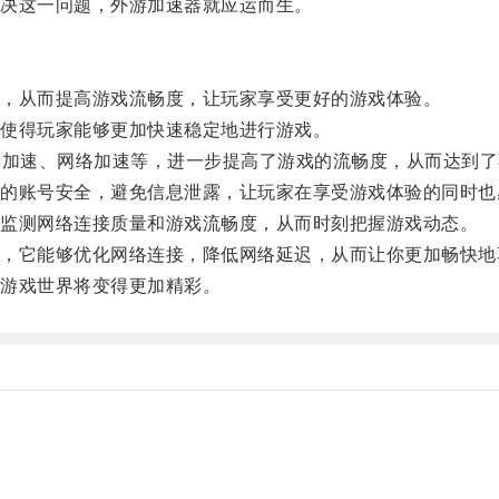
决这一问题，外游加速器就应运而生。
，从而提高游戏流畅度，让玩家享受更好的游戏体验。
使得玩家能够更加快速稳定地进行游戏。
加速、网络加速等，进一步提高了游戏的流畅度，从而达到了
账号安全，避免信息泄露，让玩家在享受游戏体验的同时也
监测网络连接质量和游戏流畅度，从而时刻把握游戏动态。
它能够优化网络连接，降低网络延迟，从而让你更加畅快地
游戏世界将变得更加精彩。