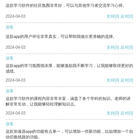
这款学习软件的社区氛围非常好，可以与其他学习者交流学习心得。
2024-04-03
支持
[0]
反对
[0]
游客
这款app的用户评论非常真实，可以帮助我做出更准确的选择。
2024-04-03
支持
[0]
反对
[0]
游客
这款app的学习氛围很浓厚，能够激励我不断学习，让我能够取得更好的
成绩。
2024-04-03
支持
[0]
反对
[0]
游客
这款学习软件的课程内容非常丰富，涵盖了各个学科的知识。老师的讲
解非常生动，让我能够轻松理解知识点。
2024-04-03
支持
[0]
反对
[0]
游客
这款加速器app的功能有点单一，可以增加一些新功能，比如增加一个自
动切换线路的功能。