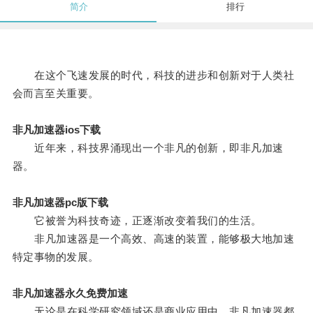
简介
排行
在这个飞速发展的时代，科技的进步和创新对于人类社
会而言至关重要。
非凡加速器ios下载
近年来，科技界涌现出一个非凡的创新，即非凡加速
器。
非凡加速器pc版下载
它被誉为科技奇迹，正逐渐改变着我们的生活。
非凡加速器是一个高效、高速的装置，能够极大地加速
特定事物的发展。
非凡加速器永久免费加速
无论是在科学研究领域还是商业应用中，非凡加速器都