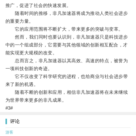
推广，促进了社会的快速发展。
随着时间的推移，非凡加速器将成为推动人类社会进步
的重要力量。
它的应用范围将不断扩大，带来更多的突破与变革。
然而，我们同时也要认识到，非凡加速器只是科技进步
中的一个组成部分，它需要与其他领域的创新相互配合，才
能实现更大规模的改变。
总而言之，非凡加速器以其高效、高速的特点，被誉为
一项科技创新的奇迹。
它不仅改变了科学研究的进程，也给商业与社会进步带
来了新的机遇。
随着不断的创新和应用，相信非凡加速器将在未来继续
为世界带来更多的非凡成果。
#3#
评论
游客