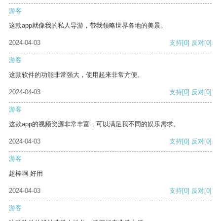
游客
这款app就像我的私人导游，带我领略世界各地的美景。
2024-04-03
支持
[0]
反对
[0]
游客
这款软件的功能非常强大，使用起来非常方便。
2024-04-03
支持
[0]
反对
[0]
游客
这款app的视频资源非常丰富，可以满足我不同的娱乐需求。
2024-04-03
支持
[0]
反对
[0]
游客
超棒啊 好用
2024-04-03
支持
[0]
反对
[0]
游客