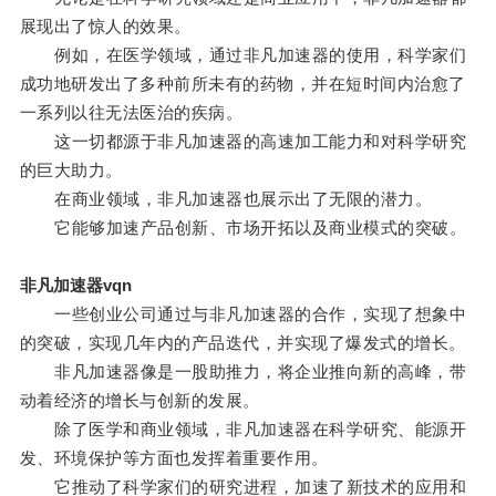
展现出了惊人的效果。
例如，在医学领域，通过非凡加速器的使用，科学家们
成功地研发出了多种前所未有的药物，并在短时间内治愈了
一系列以往无法医治的疾病。
这一切都源于非凡加速器的高速加工能力和对科学研究
的巨大助力。
在商业领域，非凡加速器也展示出了无限的潜力。
它能够加速产品创新、市场开拓以及商业模式的突破。
非凡加速器vqn
一些创业公司通过与非凡加速器的合作，实现了想象中
的突破，实现几年内的产品迭代，并实现了爆发式的增长。
非凡加速器像是一股助推力，将企业推向新的高峰，带
动着经济的增长与创新的发展。
除了医学和商业领域，非凡加速器在科学研究、能源开
发、环境保护等方面也发挥着重要作用。
它推动了科学家们的研究进程，加速了新技术的应用和