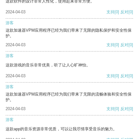
这款软件的设计非常人性化，使用起来非常方便。
2024-04-03
支持
[0]
反对
[0]
游客
这款加速器VPM应用程序已经为我们带来了无限的隐私保护和安全性保
护。
2024-04-03
支持
[0]
反对
[0]
游客
这款游戏的音乐非常优美，听了让人心旷神怡。
2024-04-03
支持
[0]
反对
[0]
游客
这款加速器VPM应用程序已经为我们带来了无限的流畅体验和安全性保
护。
2024-04-03
支持
[0]
反对
[0]
游客
这款app的音乐资源非常优质，可以让我尽情享受音乐的魅力。