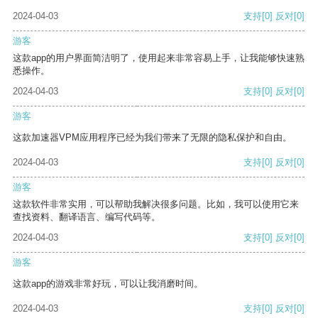
2024-04-03
支持
[0]
反对
[0]
游客
这款app的用户界面简洁明了，使用起来非常容易上手，让我能够快速熟
悉操作。
2024-04-03
支持
[0]
反对
[0]
游客
这款加速器VPM应用程序已经为我们带来了无限的隐私保护和自由。
2024-04-03
支持
[0]
反对
[0]
游客
这款软件非常实用，可以帮助我解决很多问题。比如，我可以使用它来
查找资料、翻译语言、编写代码等。
2024-04-03
支持
[0]
反对
[0]
游客
这款app的游戏非常好玩，可以让我消磨时间。
2024-04-03
支持
[0]
反对
[0]