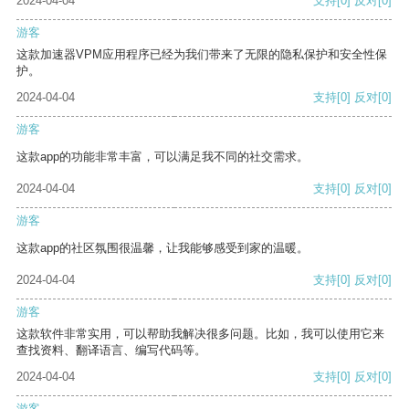
2024-04-04
支持
[0]
反对
[0]
游客
这款加速器VPM应用程序已经为我们带来了无限的隐私保护和安全性保
护。
2024-04-04
支持
[0]
反对
[0]
游客
这款app的功能非常丰富，可以满足我不同的社交需求。
2024-04-04
支持
[0]
反对
[0]
游客
这款app的社区氛围很温馨，让我能够感受到家的温暖。
2024-04-04
支持
[0]
反对
[0]
游客
这款软件非常实用，可以帮助我解决很多问题。比如，我可以使用它来
查找资料、翻译语言、编写代码等。
2024-04-04
支持
[0]
反对
[0]
游客