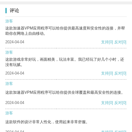
评论
游客
这款加速器VPM应用程序可以给你提供最高速度和安全性的连接，并帮
助你在网络上自由移动。
2024-04-04
支持
[0]
反对
[0]
游客
这款游戏非常好玩，画面精美，玩法丰富。我已经玩了好几个小时，还
没有玩腻。
2024-04-04
支持
[0]
反对
[0]
游客
这款加速器VPM应用程序可以给你提供全球覆盖和最高安全性的连接。
2024-04-04
支持
[0]
反对
[0]
游客
这款软件的设计非常人性化，使用起来非常舒服。