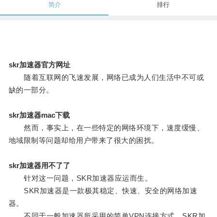
简介
排行
skr加速器官方网址
随着互联网的飞速发展，网络已成为人们生活中不可或
缺的一部分。
skr加速器mac下载
然而，事实上，在一些特定的网络环境下，速度缓慢、
地域限制等问题却给用户带来了很大的困扰。
skr加速器用不了了
针对这一问题，SKR加速器应运而生。
SKR加速器是一款极其稳定、快速、安全的网络加速
器。
不同于一般加速器所采用的简单VPN连接方式，SKR加