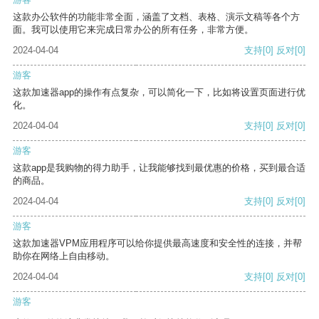
这款办公软件的功能非常全面，涵盖了文档、表格、演示文稿等各个方
面。我可以使用它来完成日常办公的所有任务，非常方便。
2024-04-04
支持
[0]
反对
[0]
游客
这款加速器app的操作有点复杂，可以简化一下，比如将设置页面进行优
化。
2024-04-04
支持
[0]
反对
[0]
游客
这款app是我购物的得力助手，让我能够找到最优惠的价格，买到最合适
的商品。
2024-04-04
支持
[0]
反对
[0]
游客
这款加速器VPM应用程序可以给你提供最高速度和安全性的连接，并帮
助你在网络上自由移动。
2024-04-04
支持
[0]
反对
[0]
游客