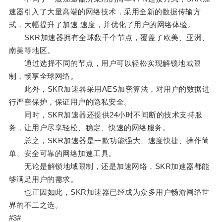
速器引入了大量高端的网络技术，采用全新的数据传输方
式，大幅提升了加速 速度，并优化了用户的网络体验。
SKR加速器拥有全球数千个节点，覆盖了欧美、亚洲、
南美等地区。
通过选择不同的节点，用户可以轻松实现解锁地域限
制，畅享全球网络。
此外，SKR加速器采用AES加密算法，对用户的数据进
行严密保护，保证用户的隐私安全。
同时，SKR加速器还提供24小时不间断的技术支持服
务，让用户尽享轻松、稳定、快速的网络服务。
总之，SKR加速器是一款功能强大、速度快捷、操作简
单、安全可靠的网络加速工具。
无论是解锁地域限制，还是加速网络，SKR加速器都能
够满足用户的需求。
也正因如此，SKR加速器已经成为众多用户畅游网络世
界的不二之选。
#3#