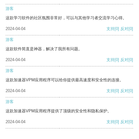
游客
这款学习软件的社区氛围非常好，可以与其他学习者交流学习心得。
2024-04-04
支持
[0]
反对
[0]
游客
这款软件简直是神器，解决了我所有问题。
2024-04-04
支持
[0]
反对
[0]
游客
这款加速器VPM应用程序可以给你提供最高速度和安全性的连接。
2024-04-04
支持
[0]
反对
[0]
游客
这款加速器VPM应用程序提供了顶级的安全性和隐私保护。
2024-04-04
支持
[0]
反对
[0]