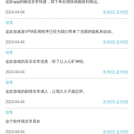
这款app的物流非常快捷，我下单后很快就能收到商品。
2024-04-04
支持
[0]
反对
[0]
游客
这款加速器VPM应用程序已经为我们带来了无限的隐私和自由。
2024-04-04
支持
[0]
反对
[0]
游客
这款游戏的音乐非常优美，听了让人心旷神怡。
2024-04-04
支持
[0]
反对
[0]
游客
这款游戏的剧情非常感人，让我久久不能忘怀。
2024-04-04
支持
[0]
反对
[0]
游客
这个软件我非常喜欢
2024-04-04
支持
[0]
反对
[0]