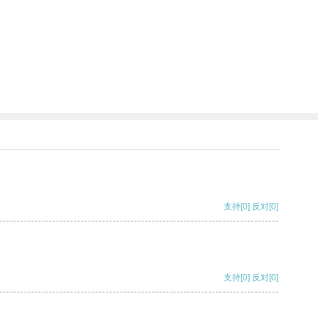
支持
[0]
反对
[0]
支持
[0]
反对
[0]