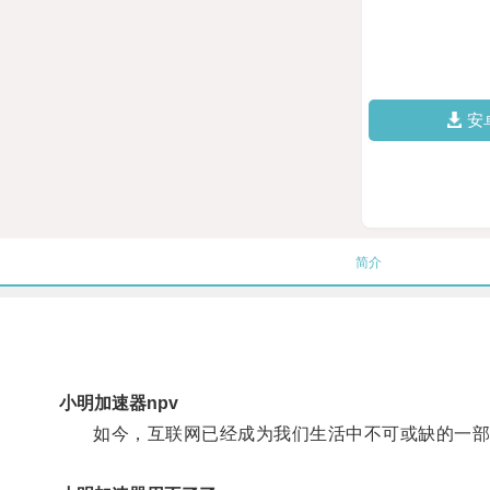
安
简介
小明加速器npv
如今，互联网已经成为我们生活中不可或缺的一部