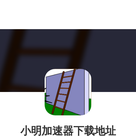
小明加速器下载地址