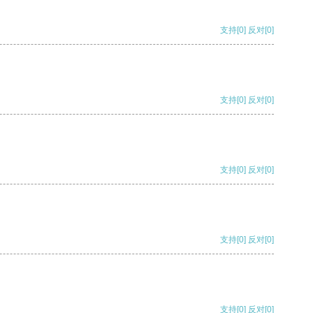
支持
[0]
反对
[0]
支持
[0]
反对
[0]
支持
[0]
反对
[0]
支持
[0]
反对
[0]
支持
[0]
反对
[0]