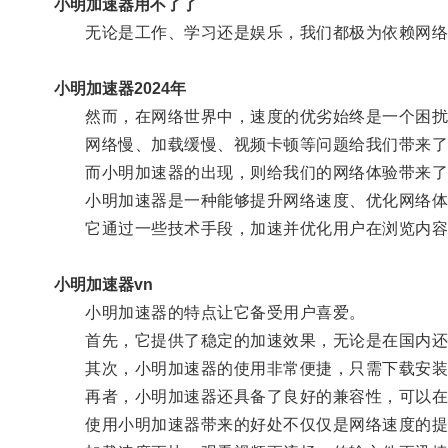
小明加速器用不了了
无论是工作、学习还是娱乐，我们都极为依赖网络
小明加速器2024年
然而，在网络世界中，速度的优劣始终是一个困扰
网络慢、加载缓慢、视频卡顿等问题给我们带来了
而小明加速器的出现，则给我们的网络体验带来了
小明加速器是一种能够提升网络速度、优化网络体
它通过一些技术手段，加速并优化用户在浏览内容时
小明加速器vn
小明加速器的特点让它备受用户喜爱。
首先，它提供了稳定的加速效果，无论是在国内还是
其次，小明加速器的使用非常便捷，只需下载安装
再者，小明加速器还具备了良好的兼容性，可以在不
使用小明加速器带来的好处不仅仅是网络速度的提