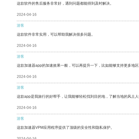
这款软件的售后服务非常好，遇到问题都能得到及时解决。
2024-04-16
游客
这款软件非常实用，可以帮助我解决很多问题。
2024-04-16
游客
这款加速器app的加速效果一般，可以再提升一下，比如能够支持更多地
2024-04-16
游客
这款app是我旅行的好帮手，让我能够轻松找到目的地，了解当地的风土人
2024-04-16
游客
这款加速器VPM应用程序提供了顶级的安全性和隐私保护。
2024-04-16