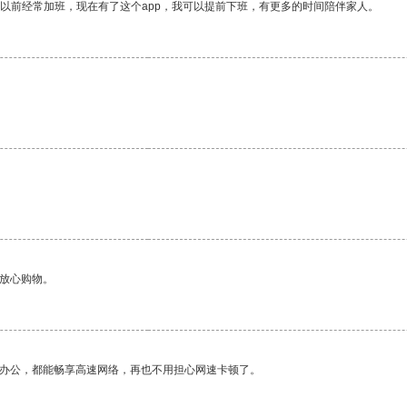
我以前经常加班，现在有了这个app，我可以提前下班，有更多的时间陪伴家人。
够放心购物。
作办公，都能畅享高速网络，再也不用担心网速卡顿了。