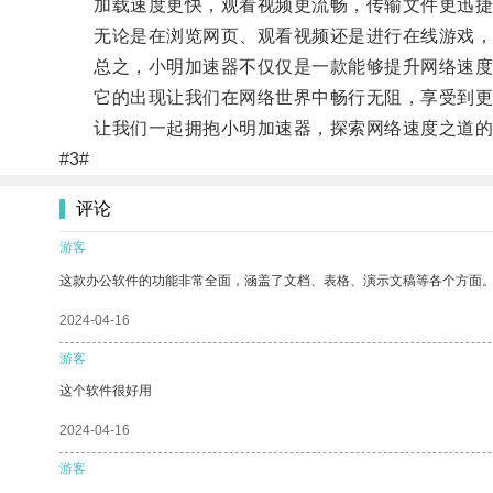
加载速度更快，观看视频更流畅，传输文件更迅捷
无论是在浏览网页、观看视频还是进行在线游戏，
总之，小明加速器不仅仅是一款能够提升网络速度
它的出现让我们在网络世界中畅行无阻，享受到更
让我们一起拥抱小明加速器，探索网络速度之道的
#3#
评论
游客
这款办公软件的功能非常全面，涵盖了文档、表格、演示文稿等各个方面
2024-04-16
游客
这个软件很好用
2024-04-16
游客