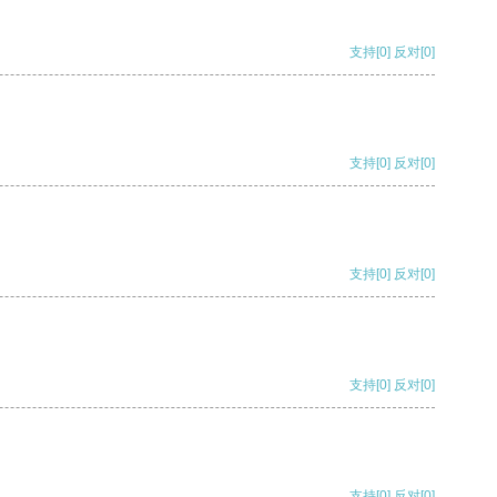
支持
[0]
反对
[0]
支持
[0]
反对
[0]
支持
[0]
反对
[0]
支持
[0]
反对
[0]
支持
[0]
反对
[0]