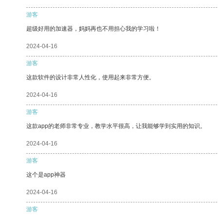
游客
超级好用的加速器，妈妈再也不用担心我的学习啦！
2024-04-16
游客
这款软件的设计非常人性化，使用起来非常方便。
2024-04-16
游客
这款app的老师非常专业，教学水平很高，让我能够学到实用的知识。
2024-04-16
游客
这个是app神器
2024-04-16
游客