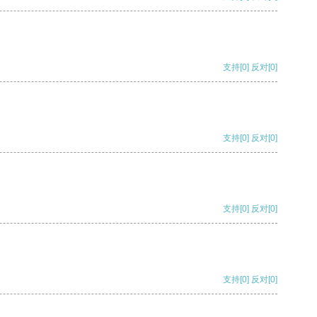
支持
[0]
反对
[0]
支持
[0]
反对
[0]
支持
[0]
反对
[0]
支持
[0]
反对
[0]