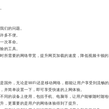
。
我们的问题。
许多不便。
一次革命。
验的工具。
所需要的网络带宽，提升网页加载的速度，降低视频卡顿的
国外，无论是WiFi还是移动网络，都能让用户享受到流畅的
，并简单设置一下，即可享受快速的上网体验。
同的设备上使用，包括手机、电脑等，让用户能够随时随地
升，更重要的是用户的网络体验得到了提升。