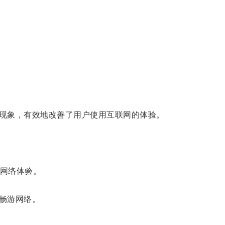
现象，有效地改善了用户使用互联网的体验。
网络体验。
畅游网络。