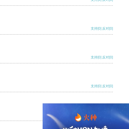
支持
[0]
反对
[0]
支持
[0]
反对
[0]
支持
[0]
反对
[0]
支持
[0]
反对
[0]