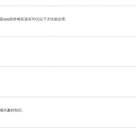
器app的价格应该在50元以下才比较合理。
。
己感兴趣的知识。