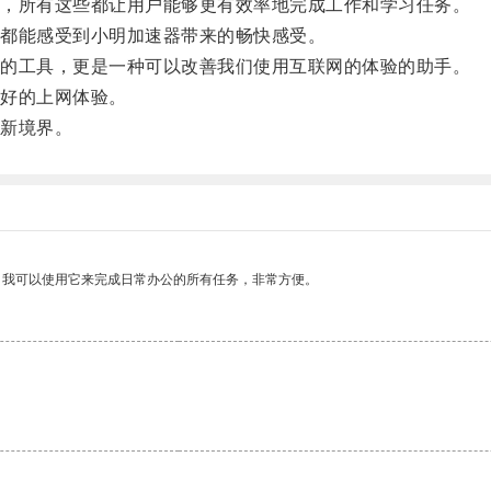
，所有这些都让用户能够更有效率地完成工作和学习任务。
都能感受到小明加速器带来的畅快感受。
的工具，更是一种可以改善我们使用互联网的体验的助手。
好的上网体验。
新境界。
。我可以使用它来完成日常办公的所有任务，非常方便。