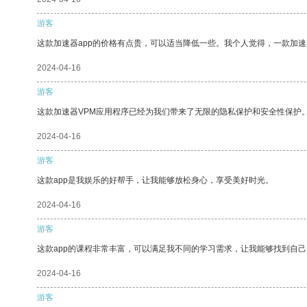
游客
这款加速器app的价格有点贵，可以适当降低一些。我个人觉得，一款加速
2024-04-16
游客
这款加速器VPM应用程序已经为我们带来了无限的隐私保护和安全性保护
2024-04-16
游客
这款app是我娱乐的好帮手，让我能够放松身心，享受美好时光。
2024-04-16
游客
这款app的课程非常丰富，可以满足我不同的学习需求，让我能够找到自
2024-04-16
游客