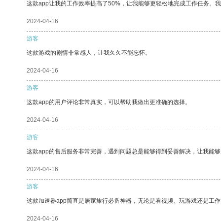
这款app让我的工作效率提高了50%，让我能够更轻松地完成工作任务。
2024-04-16
游客
这款游戏的剧情非常感人，让我久久不能忘怀。
2024-04-16
游客
这款app的用户评论非常真实，可以帮助我做出更准确的选择。
2024-04-16
游客
这款app的售后服务非常完善，遇到问题总是能够得到妥善解决，让我能
2024-04-16
游客
这款加速器app简直是居家旅行必备神器，无论是看视频、玩游戏还是工
2024-04-16