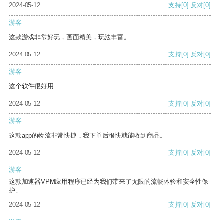
2024-05-12
支持
[0]
反对
[0]
游客
这款游戏非常好玩，画面精美，玩法丰富。
2024-05-12
支持
[0]
反对
[0]
游客
这个软件很好用
2024-05-12
支持
[0]
反对
[0]
游客
这款app的物流非常快捷，我下单后很快就能收到商品。
2024-05-12
支持
[0]
反对
[0]
游客
这款加速器VPM应用程序已经为我们带来了无限的流畅体验和安全性保
护。
2024-05-12
支持
[0]
反对
[0]