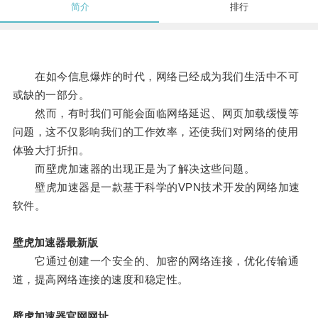
简介
排行
在如今信息爆炸的时代，网络已经成为我们生活中不可
或缺的一部分。
然而，有时我们可能会面临网络延迟、网页加载缓慢等
问题，这不仅影响我们的工作效率，还使我们对网络的使用
体验大打折扣。
而壁虎加速器的出现正是为了解决这些问题。
壁虎加速器是一款基于科学的VPN技术开发的网络加速
软件。
壁虎加速器最新版
它通过创建一个安全的、加密的网络连接，优化传输通
道，提高网络连接的速度和稳定性。
壁虎加速器官网网址