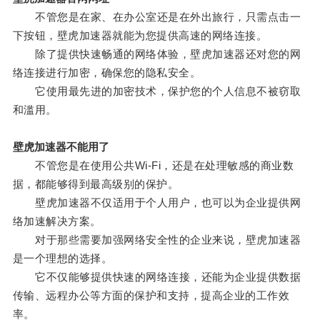
不管您是在家、在办公室还是在外出旅行，只需点击一
下按钮，壁虎加速器就能为您提供高速的网络连接。
除了提供快速畅通的网络体验，壁虎加速器还对您的网
络连接进行加密，确保您的隐私安全。
它使用最先进的加密技术，保护您的个人信息不被窃取
和滥用。
壁虎加速器不能用了
不管您是在使用公共Wi-Fi，还是在处理敏感的商业数
据，都能够得到最高级别的保护。
壁虎加速器不仅适用于个人用户，也可以为企业提供网
络加速解决方案。
对于那些需要加强网络安全性的企业来说，壁虎加速器
是一个理想的选择。
它不仅能够提供快速的网络连接，还能为企业提供数据
传输、远程办公等方面的保护和支持，提高企业的工作效
率。