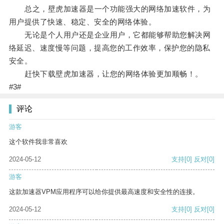
总之，壁虎加速器是一个功能强大的网络加速软件，为
用户提供了快速、稳定、安全的网络体验。
无论是个人用户还是企业用户，它都能够帮助您解决网
络延迟、速度慢等问题，提高您的工作效率，保护您的隐私
安全。
赶快下载壁虎加速器，让您的网络体验更加顺畅！。
#3#
评论
游客
这个软件我非常喜欢
2024-05-12
支持
[0]
反对
[0]
游客
这款加速器VPM应用程序可以给你提供最高速度和安全性的连接。
2024-05-12
支持
[0]
反对
[0]