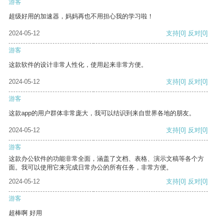
游客
超级好用的加速器，妈妈再也不用担心我的学习啦！
2024-05-12
支持
[0]
反对
[0]
游客
这款软件的设计非常人性化，使用起来非常方便。
2024-05-12
支持
[0]
反对
[0]
游客
这款app的用户群体非常庞大，我可以结识到来自世界各地的朋友。
2024-05-12
支持
[0]
反对
[0]
游客
这款办公软件的功能非常全面，涵盖了文档、表格、演示文稿等各个方
面。我可以使用它来完成日常办公的所有任务，非常方便。
2024-05-12
支持
[0]
反对
[0]
游客
超棒啊 好用