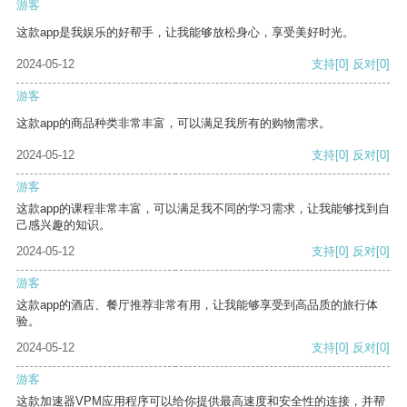
游客
这款app是我娱乐的好帮手，让我能够放松身心，享受美好时光。
2024-05-12
支持
[0]
反对
[0]
游客
这款app的商品种类非常丰富，可以满足我所有的购物需求。
2024-05-12
支持
[0]
反对
[0]
游客
这款app的课程非常丰富，可以满足我不同的学习需求，让我能够找到自
己感兴趣的知识。
2024-05-12
支持
[0]
反对
[0]
游客
这款app的酒店、餐厅推荐非常有用，让我能够享受到高品质的旅行体
验。
2024-05-12
支持
[0]
反对
[0]
游客
这款加速器VPM应用程序可以给你提供最高速度和安全性的连接，并帮