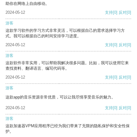
助你在网络上自由移动。
2024-05-12
支持
[0]
反对
[0]
游客
这款学习软件的学习方式非常灵活，可以根据自己的需求选择学习方
式。我可以根据自己的时间安排学习进度。
2024-05-12
支持
[0]
反对
[0]
游客
这款软件非常实用，可以帮助我解决很多问题。比如，我可以使用它来
查找资料、翻译语言、编写代码等。
2024-05-12
支持
[0]
反对
[0]
游客
这款app的音乐资源非常优质，可以让我尽情享受音乐的魅力。
2024-05-12
支持
[0]
反对
[0]
游客
这款加速器VPM应用程序已经为我们带来了无限的隐私保护和安全性保
护。