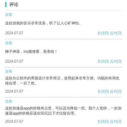
评论
游客
这款游戏的音乐非常优美，听了让人心旷神怡。
2024-07-07
支持
[0]
反对
[0]
游客
梯子神器，ins随便看，美美哒！
2024-07-07
支持
[0]
反对
[0]
游客
这款办公软件的界面设计非常简洁，使用起来非常方便。功能的布局也
很合理，一目了然。
2024-07-07
支持
[0]
反对
[0]
游客
这款加速器app的价格有点贵，可以适当降低一些。我个人觉得，一款加
速器app的价格应该在50元以下才比较合理。
2024-07-07
支持
[0]
反对
[0]