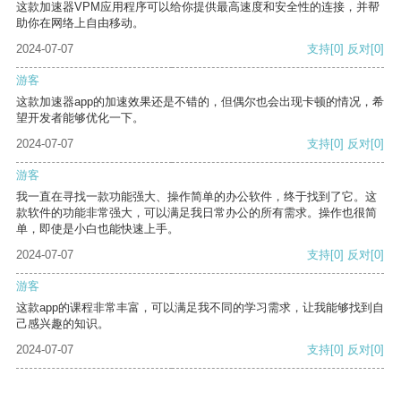
这款加速器VPM应用程序可以给你提供最高速度和安全性的连接，并帮
助你在网络上自由移动。
2024-07-07
支持
[0]
反对
[0]
游客
这款加速器app的加速效果还是不错的，但偶尔也会出现卡顿的情况，希
望开发者能够优化一下。
2024-07-07
支持
[0]
反对
[0]
游客
我一直在寻找一款功能强大、操作简单的办公软件，终于找到了它。这
款软件的功能非常强大，可以满足我日常办公的所有需求。操作也很简
单，即使是小白也能快速上手。
2024-07-07
支持
[0]
反对
[0]
游客
这款app的课程非常丰富，可以满足我不同的学习需求，让我能够找到自
己感兴趣的知识。
2024-07-07
支持
[0]
反对
[0]