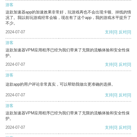
游客
这款加速器app的加速效果非常好，玩游戏再也不会出现卡顿、掉线的情
况了。我以前玩游戏经常会输，现在有了这个app，我的游戏水平提升了
不少。
2024-07-07
支持
[0]
反对
[0]
游客
这款加速器VPM应用程序已经为我们带来了无限的流畅体验和安全性保
护。
2024-07-07
支持
[0]
反对
[0]
游客
这款app的用户评论非常真实，可以帮助我做出更准确的选择。
2024-07-07
支持
[0]
反对
[0]
游客
这款加速器VPM应用程序已经为我们带来了无限的流畅体验和安全性保
护。
2024-07-07
支持
[0]
反对
[0]