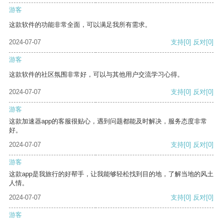
游客
这款软件的功能非常全面，可以满足我所有需求。
2024-07-07
支持
[0]
反对
[0]
游客
这款软件的社区氛围非常好，可以与其他用户交流学习心得。
2024-07-07
支持
[0]
反对
[0]
游客
这款加速器app的客服很贴心，遇到问题都能及时解决，服务态度非常
好。
2024-07-07
支持
[0]
反对
[0]
游客
这款app是我旅行的好帮手，让我能够轻松找到目的地，了解当地的风土
人情。
2024-07-07
支持
[0]
反对
[0]
游客