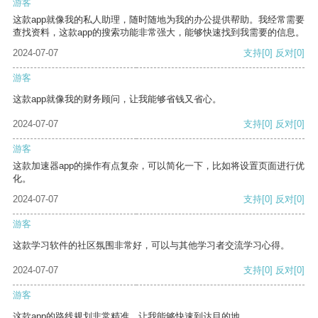
游客
这款app就像我的私人助理，随时随地为我的办公提供帮助。我经常需要
查找资料，这款app的搜索功能非常强大，能够快速找到我需要的信息。
2024-07-07
支持
[0]
反对
[0]
游客
这款app就像我的财务顾问，让我能够省钱又省心。
2024-07-07
支持
[0]
反对
[0]
游客
这款加速器app的操作有点复杂，可以简化一下，比如将设置页面进行优
化。
2024-07-07
支持
[0]
反对
[0]
游客
这款学习软件的社区氛围非常好，可以与其他学习者交流学习心得。
2024-07-07
支持
[0]
反对
[0]
游客
这款app的路线规划非常精准，让我能够快速到达目的地。