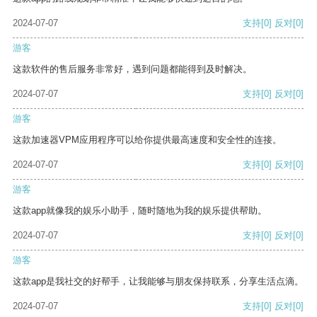
2024-07-07
支持
[0]
反对
[0]
游客
这款软件的售后服务非常好，遇到问题都能得到及时解决。
2024-07-07
支持
[0]
反对
[0]
游客
这款加速器VPM应用程序可以给你提供最高速度和安全性的连接。
2024-07-07
支持
[0]
反对
[0]
游客
这款app就像我的娱乐小助手，随时随地为我的娱乐提供帮助。
2024-07-07
支持
[0]
反对
[0]
游客
这款app是我社交的好帮手，让我能够与朋友保持联系，分享生活点滴。
2024-07-07
支持
[0]
反对
[0]