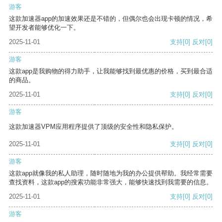
游客
这款加速器app的加速效果还是不错的，但偶尔也会出现卡顿的情况，希
望开发者能够优化一下。
2025-11-01
支持
[0]
反对
[0]
游客
这款app是我购物的得力助手，让我能够找到最优惠的价格，买到最合适
的商品。
2025-11-01
支持
[0]
反对
[0]
游客
这款加速器VPM应用程序提供了顶级的安全性和隐私保护。
2025-11-01
支持
[0]
反对
[0]
游客
这款app就像我的私人助理，随时随地为我的办公提供帮助。我经常需要
查找资料，这款app的搜索功能非常强大，能够快速找到我需要的信息。
2025-11-01
支持
[0]
反对
[0]
游客