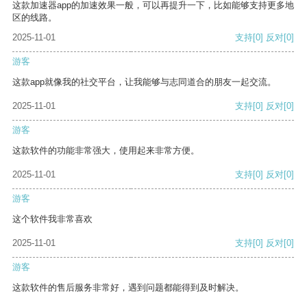
这款加速器app的加速效果一般，可以再提升一下，比如能够支持更多地
区的线路。
2025-11-01
支持
[0]
反对
[0]
游客
这款app就像我的社交平台，让我能够与志同道合的朋友一起交流。
2025-11-01
支持
[0]
反对
[0]
游客
这款软件的功能非常强大，使用起来非常方便。
2025-11-01
支持
[0]
反对
[0]
游客
这个软件我非常喜欢
2025-11-01
支持
[0]
反对
[0]
游客
这款软件的售后服务非常好，遇到问题都能得到及时解决。