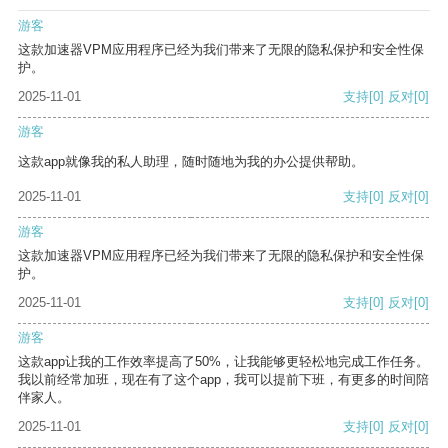
游客
这款加速器VPM应用程序已经为我们带来了无限的隐私保护和安全性保
护。
2025-11-01
支持
[0]
反对
[0]
游客
这款app就像我的私人助理，随时随地为我的办公提供帮助。
2025-11-01
支持
[0]
反对
[0]
游客
这款加速器VPM应用程序已经为我们带来了无限的隐私保护和安全性保
护。
2025-11-01
支持
[0]
反对
[0]
游客
这款app让我的工作效率提高了50%，让我能够更轻松地完成工作任务。
我以前经常加班，现在有了这个app，我可以提前下班，有更多的时间陪
伴家人。
2025-11-01
支持
[0]
反对
[0]