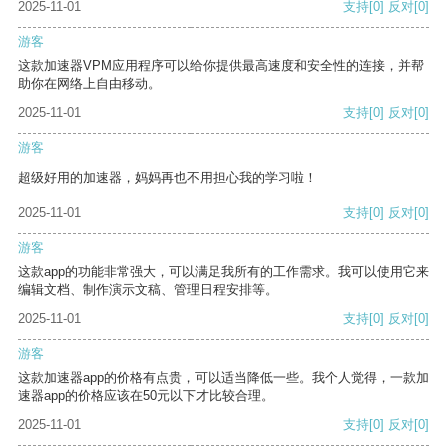
2025-11-01
支持
[0]
反对
[0]
游客
这款加速器VPM应用程序可以给你提供最高速度和安全性的连接，并帮
助你在网络上自由移动。
2025-11-01
支持
[0]
反对
[0]
游客
超级好用的加速器，妈妈再也不用担心我的学习啦！
2025-11-01
支持
[0]
反对
[0]
游客
这款app的功能非常强大，可以满足我所有的工作需求。我可以使用它来
编辑文档、制作演示文稿、管理日程安排等。
2025-11-01
支持
[0]
反对
[0]
游客
这款加速器app的价格有点贵，可以适当降低一些。我个人觉得，一款加
速器app的价格应该在50元以下才比较合理。
2025-11-01
支持
[0]
反对
[0]