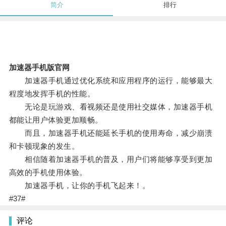
简介
排行
加速器手机版官网
加速器手机通过优化系统和应用程序的运行，能够最大
程度地发挥手机的性能。
无论是玩游戏、看视频还是使用社交媒体，加速器手机
都能让用户体验更加顺畅。
而且，加速器手机还能延长手机的使用寿命，减少崩溃
和卡顿现象的发生。
相信随着加速器手机的普及，用户们将能够享受到更加
高效的手机使用体验。
加速器手机，让你的手机飞起来！。
#37#
评论