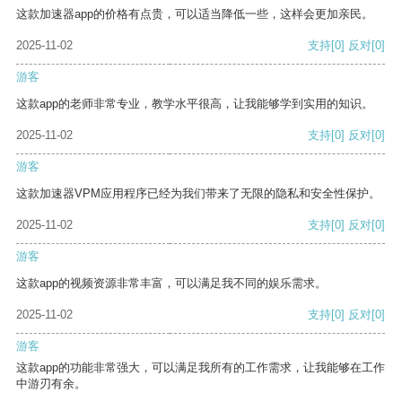
这款加速器app的价格有点贵，可以适当降低一些，这样会更加亲民。
2025-11-02
支持
[0]
反对
[0]
游客
这款app的老师非常专业，教学水平很高，让我能够学到实用的知识。
2025-11-02
支持
[0]
反对
[0]
游客
这款加速器VPM应用程序已经为我们带来了无限的隐私和安全性保护。
2025-11-02
支持
[0]
反对
[0]
游客
这款app的视频资源非常丰富，可以满足我不同的娱乐需求。
2025-11-02
支持
[0]
反对
[0]
游客
这款app的功能非常强大，可以满足我所有的工作需求，让我能够在工作
中游刃有余。