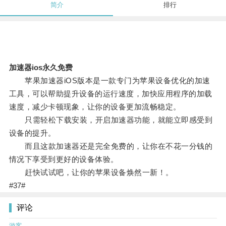
简介
排行
加速器ios永久免费
苹果加速器iOS版本是一款专门为苹果设备优化的加速
工具，可以帮助提升设备的运行速度，加快应用程序的加载
速度，减少卡顿现象，让你的设备更加流畅稳定。
只需轻松下载安装，开启加速器功能，就能立即感受到
设备的提升。
而且这款加速器还是完全免费的，让你在不花一分钱的
情况下享受到更好的设备体验。
赶快试试吧，让你的苹果设备焕然一新！。
#37#
评论
游客