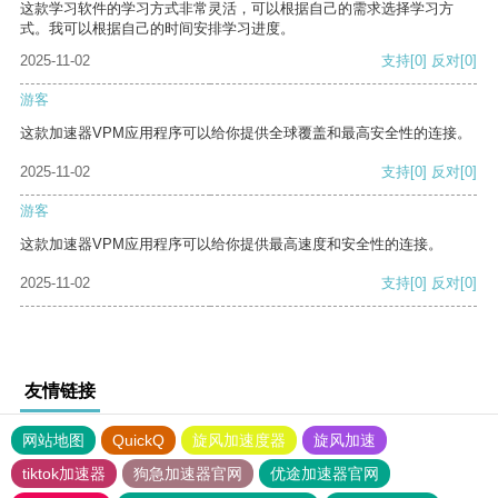
这款学习软件的学习方式非常灵活，可以根据自己的需求选择学习方
式。我可以根据自己的时间安排学习进度。
2025-11-02
支持
[0]
反对
[0]
游客
这款加速器VPM应用程序可以给你提供全球覆盖和最高安全性的连接。
2025-11-02
支持
[0]
反对
[0]
游客
这款加速器VPM应用程序可以给你提供最高速度和安全性的连接。
2025-11-02
支持
[0]
反对
[0]
友情链接
网站地图
QuickQ
旋风加速度器
旋风加速
tiktok加速器
狗急加速器官网
优途加速器官网