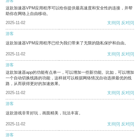
游客
这款加速器VPM应用程序可以给你提供最高速度和安全性的连接，并帮
助你在网络上自由移动。
2025-11-02
支持
[0]
反对
[0]
游客
这款加速器VPM应用程序已经为我们带来了无限的隐私保护和自由。
2025-11-02
支持
[0]
反对
[0]
游客
这款加速器app的功能有点单一，可以增加一些新功能。比如，可以增加
一个自动切换线路的功能，这样就可以根据网络情况自动选择最优的线
路，从而获得更好的加速效果。
2025-11-02
支持
[0]
反对
[0]
游客
这款游戏非常好玩，画面精美，玩法丰富。
2025-11-02
支持
[0]
反对
[0]
游客