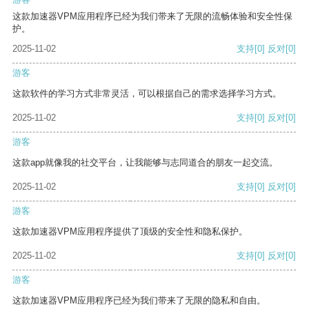
这款加速器VPM应用程序已经为我们带来了无限的流畅体验和安全性保
护。
2025-11-02
支持
[0]
反对
[0]
游客
这款软件的学习方式非常灵活，可以根据自己的需求选择学习方式。
2025-11-02
支持
[0]
反对
[0]
游客
这款app就像我的社交平台，让我能够与志同道合的朋友一起交流。
2025-11-02
支持
[0]
反对
[0]
游客
这款加速器VPM应用程序提供了顶级的安全性和隐私保护。
2025-11-02
支持
[0]
反对
[0]
游客
这款加速器VPM应用程序已经为我们带来了无限的隐私和自由。