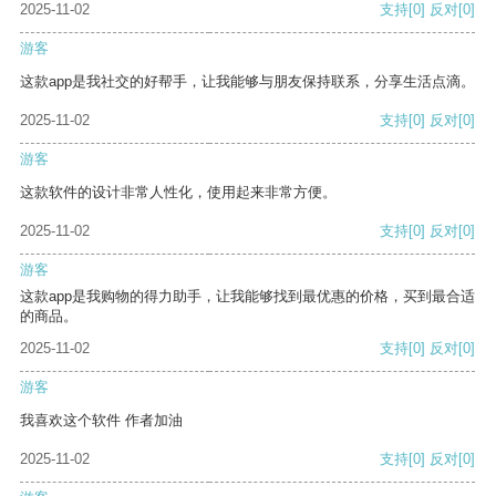
2025-11-02
支持
[0]
反对
[0]
游客
这款app是我社交的好帮手，让我能够与朋友保持联系，分享生活点滴。
2025-11-02
支持
[0]
反对
[0]
游客
这款软件的设计非常人性化，使用起来非常方便。
2025-11-02
支持
[0]
反对
[0]
游客
这款app是我购物的得力助手，让我能够找到最优惠的价格，买到最合适
的商品。
2025-11-02
支持
[0]
反对
[0]
游客
我喜欢这个软件 作者加油
2025-11-02
支持
[0]
反对
[0]