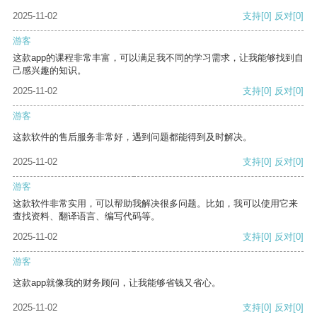
2025-11-02
支持
[0]
反对
[0]
游客
这款app的课程非常丰富，可以满足我不同的学习需求，让我能够找到自
己感兴趣的知识。
2025-11-02
支持
[0]
反对
[0]
游客
这款软件的售后服务非常好，遇到问题都能得到及时解决。
2025-11-02
支持
[0]
反对
[0]
游客
这款软件非常实用，可以帮助我解决很多问题。比如，我可以使用它来
查找资料、翻译语言、编写代码等。
2025-11-02
支持
[0]
反对
[0]
游客
这款app就像我的财务顾问，让我能够省钱又省心。
2025-11-02
支持
[0]
反对
[0]