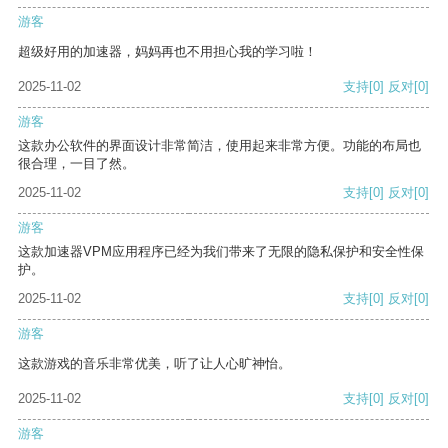
游客
超级好用的加速器，妈妈再也不用担心我的学习啦！
2025-11-02
支持
[0]
反对
[0]
游客
这款办公软件的界面设计非常简洁，使用起来非常方便。功能的布局也
很合理，一目了然。
2025-11-02
支持
[0]
反对
[0]
游客
这款加速器VPM应用程序已经为我们带来了无限的隐私保护和安全性保
护。
2025-11-02
支持
[0]
反对
[0]
游客
这款游戏的音乐非常优美，听了让人心旷神怡。
2025-11-02
支持
[0]
反对
[0]
游客