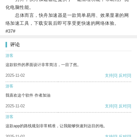
化电脑性能。
总体而言，快舟加速器是一款简单易用、效果显著的网
络加速工具，下载安装后即可享受更快速的网络体验。
#37#
评论
游客
这款软件的界面设计非常简洁，一目了然。
2025-11-02
支持
[0]
反对
[0]
游客
我喜欢这个软件 作者加油
2025-11-02
支持
[0]
反对
[0]
游客
这款app的路线规划非常精准，让我能够快速到达目的地。
2025-11-02
支持
[0]
反对
[0]