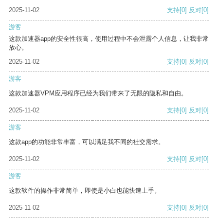
2025-11-02
支持
[0]
反对
[0]
游客
这款加速器app的安全性很高，使用过程中不会泄露个人信息，让我非常
放心。
2025-11-02
支持
[0]
反对
[0]
游客
这款加速器VPM应用程序已经为我们带来了无限的隐私和自由。
2025-11-02
支持
[0]
反对
[0]
游客
这款app的功能非常丰富，可以满足我不同的社交需求。
2025-11-02
支持
[0]
反对
[0]
游客
这款软件的操作非常简单，即使是小白也能快速上手。
2025-11-02
支持
[0]
反对
[0]