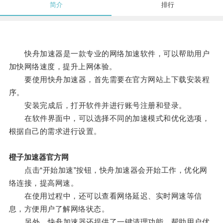
简介
排行
快舟加速器是一款专业的网络加速软件，可以帮助用户
加快网络速度，提升上网体验。
要使用快舟加速器，首先需要在官方网站上下载安装程
序。
安装完成后，打开软件并进行账号注册和登录。
在软件界面中，可以选择不同的加速模式和优化选项，
根据自己的需求进行设置。
橙子加速器官方网
点击“开始加速”按钮，快舟加速器会开始工作，优化网
络连接，提高网速。
在使用过程中，还可以查看网络延迟、实时网速等信
息，方便用户了解网络状态。
另外，快舟加速器还提供了一键清理功能，帮助用户优