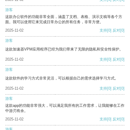
游客
这款办公软件的功能非常全面，涵盖了文档、表格、演示文稿等各个方
面。我可以使用它来完成日常办公的所有任务，非常方便。
2025-11-02
支持
[0]
反对
[0]
游客
这款加速器VPM应用程序已经为我们带来了无限的隐私和安全性保护。
2025-11-02
支持
[0]
反对
[0]
游客
这款软件的学习方式非常灵活，可以根据自己的需求选择学习方式。
2025-11-02
支持
[0]
反对
[0]
游客
这款app的功能非常强大，可以满足我所有的工作需求，让我能够在工作
中游刃有余。
2025-11-02
支持
[0]
反对
[0]
游客