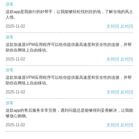
游客
这款app是我旅行的好帮手，让我能够轻松找到目的地，了解当地的风土
人情。
2025-11-02
支持
[0]
反对
[0]
游客
这款加速器VPM应用程序可以给你提供最高速度和安全性的连接，并帮
助你在网络上自由移动。
2025-11-02
支持
[0]
反对
[0]
游客
这款加速器VPM应用程序可以给你提供最高速度和安全性的连接，并帮
助你在网络上自由移动。
2025-11-02
支持
[0]
反对
[0]
游客
这款app的售后服务非常完善，遇到问题总是能够得到妥善解决，让我能
够放心购物。
2025-11-02
支持
[0]
反对
[0]