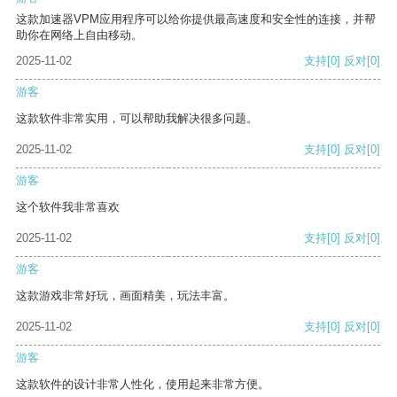
这款加速器VPM应用程序可以给你提供最高速度和安全性的连接，并帮
助你在网络上自由移动。
2025-11-02
支持
[0]
反对
[0]
游客
这款软件非常实用，可以帮助我解决很多问题。
2025-11-02
支持
[0]
反对
[0]
游客
这个软件我非常喜欢
2025-11-02
支持
[0]
反对
[0]
游客
这款游戏非常好玩，画面精美，玩法丰富。
2025-11-02
支持
[0]
反对
[0]
游客
这款软件的设计非常人性化，使用起来非常方便。